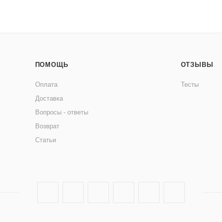
ПОМОЩЬ
ОТЗЫВЫ
Оплата
Тесты
Доставка
Вопросы - ответы
Возврат
Статьи