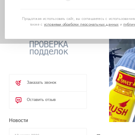
Продолжая использовать сайт, вы соглашаетесь с использованием
также с
условиями обработки персональных данных
и
публич
Заказать звонок
Оставить отзыв
Новости