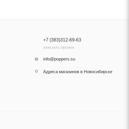
+7 (383)312-69-63
ЗАКАЗАТЬ ЗВОНОК
info@poppers.su
Адреса магазинов в Новосибирске