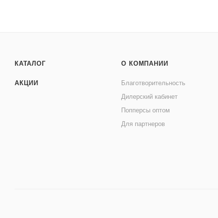
КАТАЛОГ
О КОМПАНИИ
АКЦИИ
Благотворительность
Дилерский кабинет
Попперсы оптом
Для партнеров